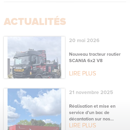
ACTUALITÉS
20 mai 2026
Nouveau tracteur routier
SCANIA 6x2 V8
LIRE PLUS
21 novembre 2025
Réalisation et mise en
service d'un bac de
décantation sur nos...
LIRE PLUS