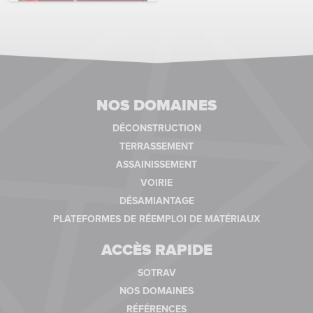
NOS DOMAINES
DÉCONSTRUCTION
TERRASSEMENT
ASSAINISSEMENT
VOIRIE
DÉSAMIANTAGE
PLATEFORMES DE RÉEMPLOI DE MATÉRIAUX
ACCÈS RAPIDE
SOTRAV
NOS DOMAINES
RÉFÉRENCES