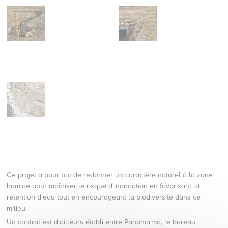
Ce projet a pour but de redonner un caractère naturel à la zone
humide pour maîtriser le risque d'inondation en favorisant la
rétention d'eau tout en encourageant la biodiversité dans ce
milieu.
Un contrat est d'ailleurs établi entre Panpharma, le bureau