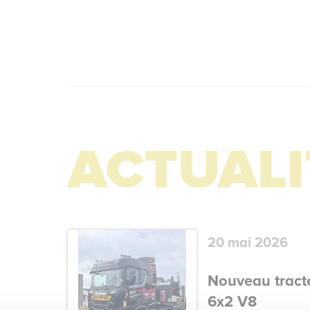
ACTUALI
20 mai 2026
Nouveau tract
6x2 V8