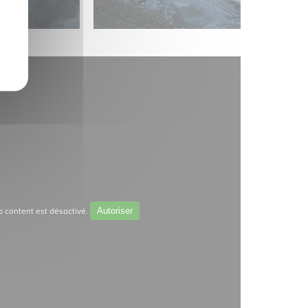
Autoriser
 content est désactivé.