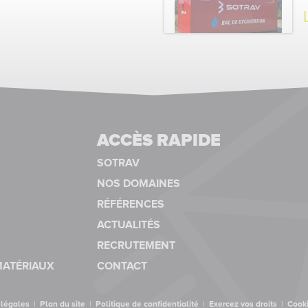
ACCÈS RAPIDE
SOTRAV
NOS DOMAINES
RÉFÉRENCES
ACTUALITÉS
RECRUTEMENT
MATÉRIAUX
CONTACT
 légales
|
Plan du site
|
Politique de confidentialité
|
Exercez vos droits
|
Cook