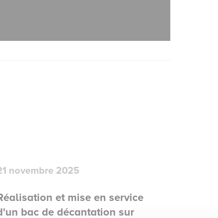
21 novembre 2025
Réalisation et mise en service
d'un bac de décantation sur