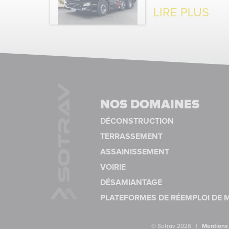
LIRE PLUS
NOS DOMAINES
DÉCONSTRUCTION
TERRASSEMENT
ASSAINISSEMENT
VOIRIE
DÉSAMIANTAGE
PLATEFORMES DE RÉEMPLOI DE 
© Sotrav 2026
|
Mentions