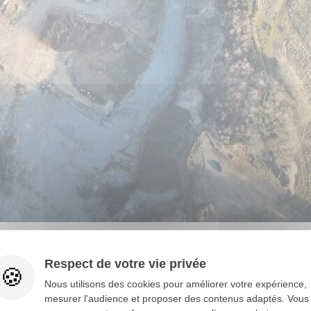
Respect de votre vie privée
Nous utilisons des cookies pour améliorer votre expérience,
mesurer l'audience et proposer des contenus adaptés. Vous