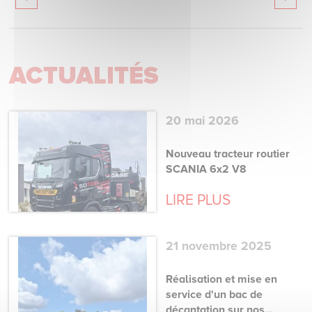
ACTUALITÉS
20 mai 2026
Nouveau tracteur routier
SCANIA 6x2 V8
LIRE PLUS
21 novembre 2025
Réalisation et mise en
service d'un bac de
décantation sur nos...