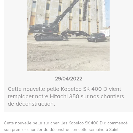
29/04/2022
Cette nouvelle pelle Kobelco SK 400 D vient
remplacer notre Hitachi 350 sur nos chantiers
de déconstruction.
Cette nouvelle pelle sur chenilles Kobelco SK 400 D a commencé
son premier chantier de déconstruction cette semaine à Saint