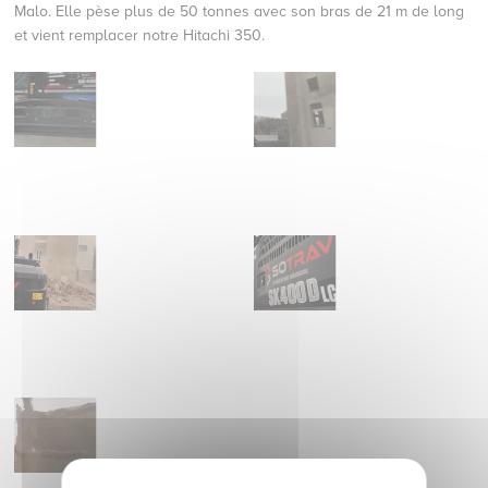
Malo. Elle pèse plus de 50 tonnes avec son bras de 21 m de long
et vient remplacer notre Hitachi 350.