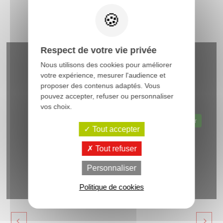
Respect de votre vie privée
Nous utilisons des cookies pour améliorer
votre expérience, mesurer l'audience et
proposer des contenus adaptés. Vous
pouvez accepter, refuser ou personnaliser
vos choix.
Autoriser
Web content est désactivé.
Tout accepter
Tout refuser
Personnaliser
Politique de cookies