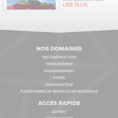
LIRE PLUS
NOS DOMAINES
DÉCONSTRUCTION
TERRASSEMENT
ASSAINISSEMENT
VOIRIE
DÉSAMIANTAGE
PLATEFORMES DE RÉEMPLOI DE MATÉRIAUX
ACCÈS RAPIDE
SOTRAV